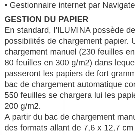
• Gestionnaire internet par Navigate
GESTION DU PAPIER
En standard, l’ILUMINA possède d
possibilités de chargement papier.
chargement manuel (230 feuilles e
80 feuilles en 300 g/m2) dans leque
passeront les papiers de fort gram
bac de chargement automatique co
550 feuilles se chargera lui les pap
200 g/m2.
A partir du bac de chargement man
des formats allant de 7,6 x 12,7 c