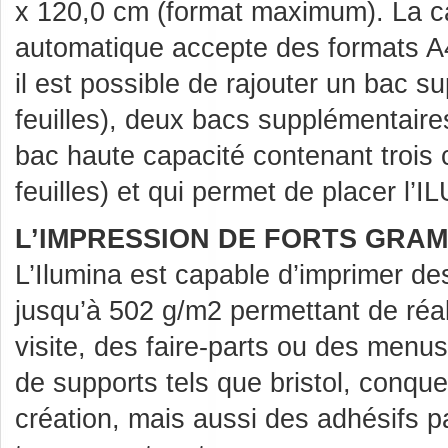
x 120,0 cm (format maximum). La c
automatique accepte des formats A4
il est possible de rajouter un bac 
feuilles), deux bacs supplémentaires
bac haute capacité contenant trois
feuilles) et qui permet de placer l’I
L’IMPRESSION DE FORTS GRA
L’Ilumina est capable d’imprimer de
jusqu’à 502 g/m2 permettant de réal
visite, des faire-parts ou des menus
de supports tels que bristol, conque
création, mais aussi des adhésifs p