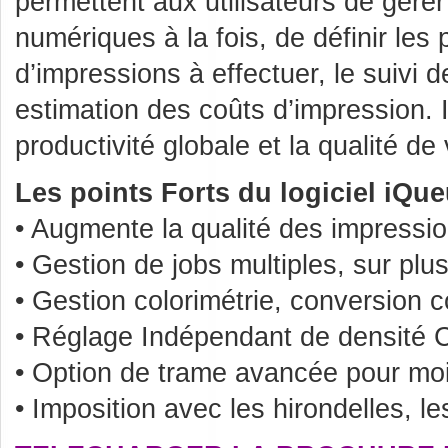
permettent aux utilisateurs de gérer 
numériques à la fois, de définir les 
d’impressions à effectuer, le suiv
estimation des coûts d’impression. 
productivité globale et la qualité de 
Les points Forts du logiciel iQu
• Augmente la qualité des impressi
• Gestion de jobs multiples, sur plu
• Gestion colorimétrie, conversion 
• Réglage Indépendant de densité
• Option de trame avancée pour moi
• Imposition avec les hirondelles, le