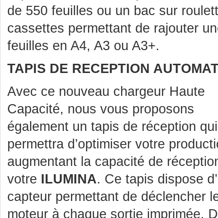
de 550 feuilles ou un bac sur roule
cassettes permettant de rajouter u
feuilles en A4, A3 ou A3+.
TAPIS DE RECEPTION AUTOMAT
Avec ce nouveau chargeur Haute
Capacité, nous vous proposons
également un tapis de réception qu
permettra d’optimiser votre product
augmentant la capacité de réceptio
votre
ILUMINA
. Ce tapis dispose d
capteur permettant de déclencher l
moteur à chaque sortie imprimée. D