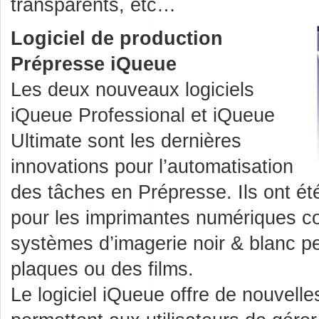
transparents, etc…
Logiciel de production
Prépresse iQueue
Les deux nouveaux logiciels
iQueue Professional et iQueue
Ultimate sont les dernières
innovations pour l’automatisation
des tâches en Prépresse. Ils ont é
pour les imprimantes numériques co
systèmes d’imagerie noir & blanc pe
plaques ou des films.
Le logiciel iQueue offre de nouvell