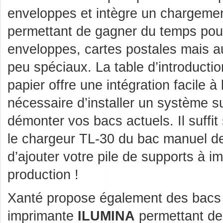
enveloppes et intègre un chargemen
permettant de gagner du temps pour
enveloppes, cartes postales mais a
peu spéciaux. La table d’introducti
papier offre une intégration facile à l
nécessaire d’installer un système 
démonter vos bacs actuels. Il suffi
le chargeur TL-30 du bac manuel d
d’ajouter votre pile de supports à i
production !
Xanté propose également des bacs a
imprimante
ILUMINA
permettant de 