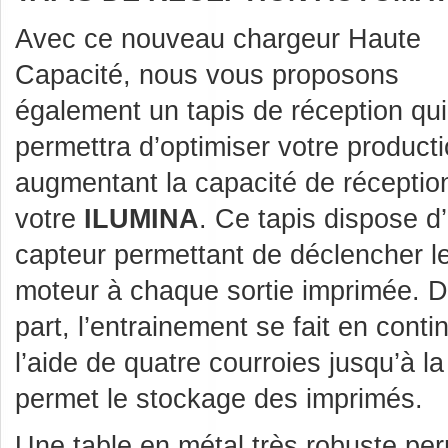
Avec ce nouveau chargeur Haute
Capacité, nous vous proposons
également un tapis de réception qu
permettra d’optimiser votre product
augmentant la capacité de réceptio
votre
ILUMINA
. Ce tapis dispose d
capteur permettant de déclencher l
moteur à chaque sortie imprimée. D
part, l’entrainement se fait en conti
l’aide de quatre courroies jusqu’à l
permet le stockage des imprimés.
Une table en métal très robuste pe