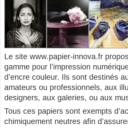
Le site www.papier-innova.fr propo
gamme pour l’impression numérique
d’encre couleur. Ils sont destinés 
amateurs ou professionnels, aux ill
designers, aux galeries, ou aux mus
Tous ces papiers sont exempts d’aci
chimiquement neutres afin d’assure