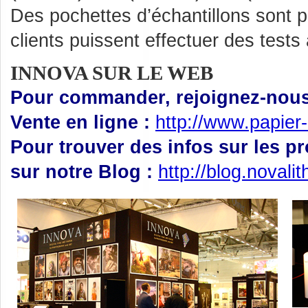
Des pochettes d’échantillons sont 
clients puissent effectuer des tests
INNOVA SUR LE WEB
Pour commander, rejoignez-nous 
Vente en ligne :
http://www.papier-
Pour trouver des infos sur les p
sur notre Blog :
http://blog.novali