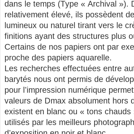
dans le temps (Type « Archival »)
relativement élevé, ils possèdent de
lumineux ou naturel tirant vers le c
finitions ayant des structures plus
Certains de nos papiers ont par ex
proche des papiers aquarelle.
Les recherches effectuées entre aut
barytés nous ont permis de dévelop
pour l’impression numérique permett
valeurs de Dmax absolument hors 
existent en blanc ou « tons chauds
utilisés par les meilleurs photograp
d’exposition en noir et blanc.