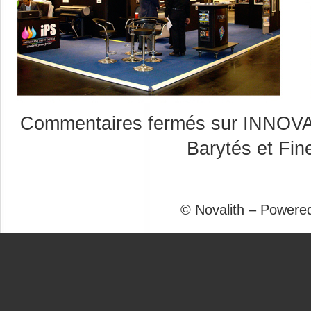
Commentaires fermés
sur INNOVA 
Barytés et Fine
© Novalith – Powere