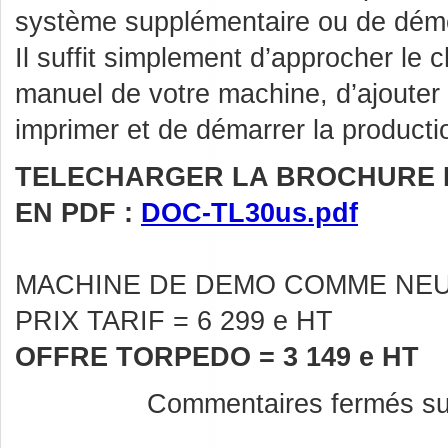
système supplémentaire ou de démo
Il suffit simplement d’approcher le
manuel de votre machine, d’ajouter 
imprimer et de démarrer la producti
TELECHARGER LA BROCHURE 
EN PDF :
DOC-TL30us.pdf
MACHINE DE DEMO COMME NE
PRIX TARIF = 6 299 e HT
OFFRE TORPEDO = 3 149 e HT
Commentaires fermés
s