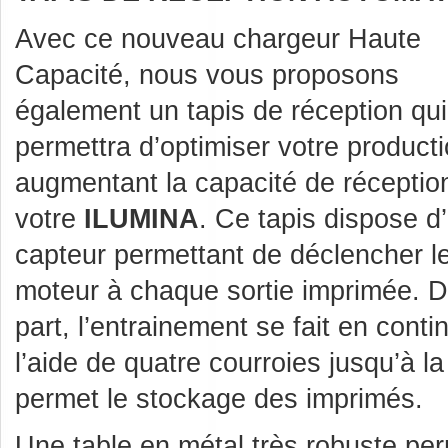
Avec ce nouveau chargeur Haute
Capacité, nous vous proposons
également un tapis de réception qu
permettra d’optimiser votre product
augmentant la capacité de réceptio
votre
ILUMINA
. Ce tapis dispose d
capteur permettant de déclencher l
moteur à chaque sortie imprimée. D
part, l’entrainement se fait en conti
l’aide de quatre courroies jusqu’à l
permet le stockage des imprimés.
Une table en métal très robuste pe