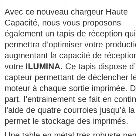
Avec ce nouveau chargeur Haute
Capacité, nous vous proposons
également un tapis de réception qu
permettra d’optimiser votre product
augmentant la capacité de réceptio
votre
ILUMINA
. Ce tapis dispose d
capteur permettant de déclencher l
moteur à chaque sortie imprimée. D
part, l’entrainement se fait en conti
l’aide de quatre courroies jusqu’à l
permet le stockage des imprimés.
Une table en métal très robuste pe