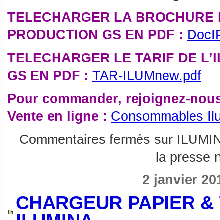
TELECHARGER LA BROCHURE D
PRODUCTION GS EN PDF :
DocI
TELECHARGER LE TARIF DE L’
GS EN PDF :
TAR-ILUMnew.pdf
Pour commander, rejoignez-nous 
Vente en ligne :
Consommables Il
Commentaires fermés
sur ILUMI
la presse 
2 janvier 20
CHARGEUR PAPIER & 