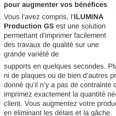
pour augmenter vos bénéfices
Vous l’avez compris, l’
ILUMINA
Production GS
est une solution
permettant d’imprimer facilement
des travaux de qualité sur une
grande variété de
supports en quelques secondes. Plu
ni de plaques ou de bien d’autres p
donné qu’il n’y a pas de contrainte
imprimez exactement la quantité né
client. Vous augmentez votre produc
en éliminant les délais et la gâche.