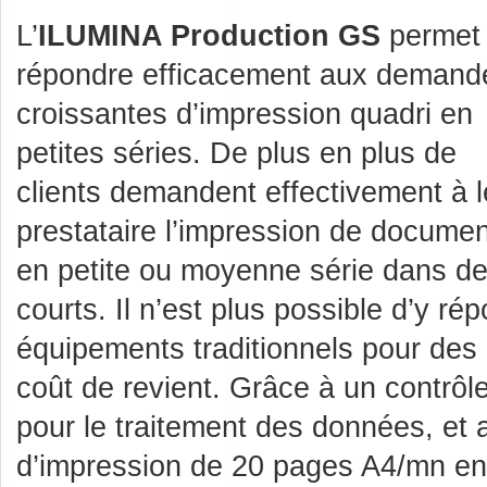
L’
ILUMINA Production GS
permet
répondre efficacement aux demand
croissantes d’impression quadri en
petites séries. De plus en plus de
clients demandent effectivement à l
prestataire l’impression de docume
en petite ou moyenne série dans de
courts. Il n’est plus possible d’y ré
équipements traditionnels pour des
coût de revient. Grâce à un contrôl
pour le traitement des données, et 
d’impression de 20 pages A4/mn en