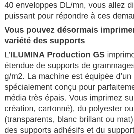
40 enveloppes DL/mn, vous allez di
puissant pour répondre à ces dema
Vous pouvez désormais imprimer
variété
des supports
L’
ILUMINA Production GS
imprime
étendue de supports de grammages 
g/m2. La machine est équipée d’un 
spécialement conçu pour parfaitemen
média très épais. Vous imprimez su
création, cartonné), du polyester o
(transparents, blanc brillant ou mat) 
des supports adhésifs et du suppo