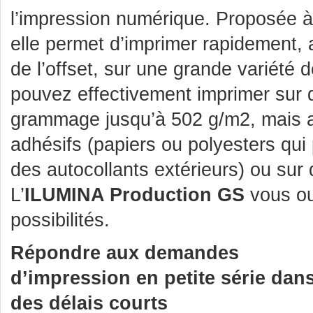
l’impression numérique. Proposée à
elle permet d’imprimer rapidement, 
de l’offset, sur une grande variété 
pouvez effectivement imprimer sur d
grammage jusqu’à 502 g/m2, mais a
adhésifs (papiers ou polyesters qui
des autocollants extérieurs) ou sur
L’
ILUMINA Production GS
vous ou
possibilités.
Répondre aux demandes
d’impression en petite série dan
des délais courts