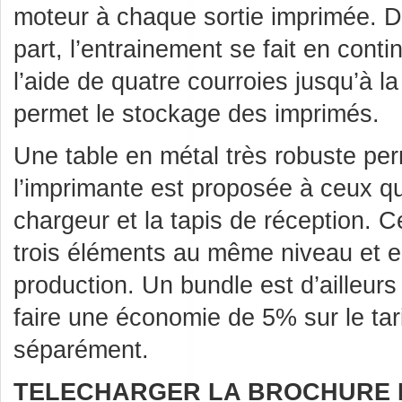
moteur à chaque sortie imprimée. D
part, l’entrainement se fait en conti
l’aide de quatre courroies jusqu’à l
permet le stockage des imprimés.
Une table en métal très robuste pe
l’imprimante est proposée à ceux qu
chargeur et la tapis de réception. Ce
trois éléments au même niveau et en f
production. Un bundle est d’ailleur
faire une économie de 5% sur le tar
séparément.
TELECHARGER LA BROCHURE 