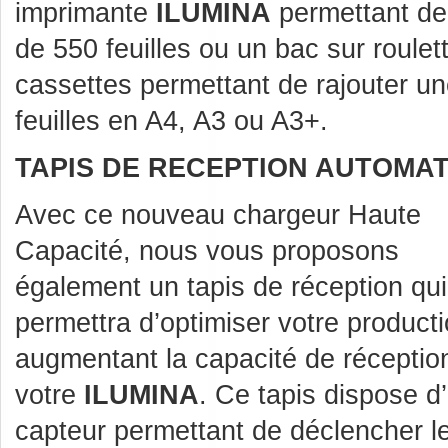
imprimante
ILUMINA
permettant de 
de 550 feuilles ou un bac sur roule
cassettes permettant de rajouter u
feuilles en A4, A3 ou A3+.
TAPIS DE RECEPTION AUTOMAT
Avec ce nouveau chargeur Haute
Capacité, nous vous proposons
également un tapis de réception qu
permettra d’optimiser votre product
augmentant la capacité de réceptio
votre
ILUMINA
. Ce tapis dispose d
capteur permettant de déclencher l