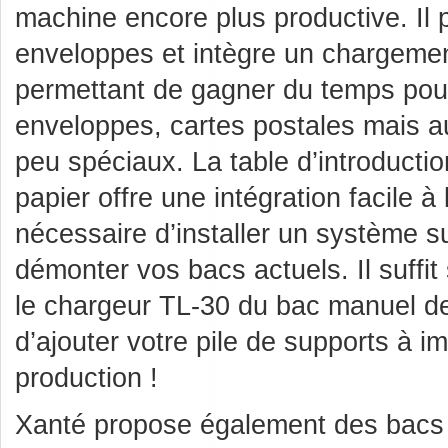
machine encore plus productive. Il 
enveloppes et intègre un chargemen
permettant de gagner du temps pour
enveloppes, cartes postales mais a
peu spéciaux. La table d’introducti
papier offre une intégration facile à l
nécessaire d’installer un système 
démonter vos bacs actuels. Il suffi
le chargeur TL-30 du bac manuel d
d’ajouter votre pile de supports à i
production !
Xanté propose également des bacs a