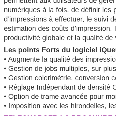
permettent aux utilisateurs de gérer 
numériques à la fois, de définir les 
d’impressions à effectuer, le suiv
estimation des coûts d’impression. 
productivité globale et la qualité de 
Les points Forts du logiciel iQu
• Augmente la qualité des impressi
• Gestion de jobs multiples, sur plu
• Gestion colorimétrie, conversion 
• Réglage Indépendant de densité
• Option de trame avancée pour moi
• Imposition avec les hirondelles, le