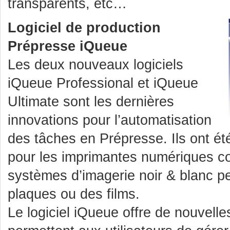
transparents, etc…
Logiciel de production
Prépresse iQueue
Les deux nouveaux logiciels
iQueue Professional et iQueue
Ultimate sont les dernières
innovations pour l’automatisation
des tâches en Prépresse. Ils ont é
pour les imprimantes numériques co
systèmes d’imagerie noir & blanc pe
plaques ou des films.
Le logiciel iQueue offre de nouvell