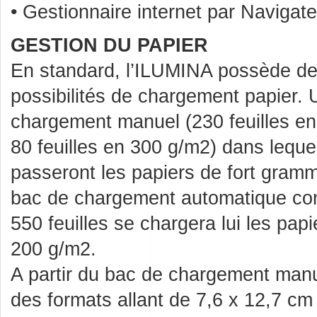
• Gestionnaire internet par Navigate
GESTION DU PAPIER
En standard, l’ILUMINA possède d
possibilités de chargement papier.
chargement manuel (230 feuilles e
80 feuilles en 300 g/m2) dans leque
passeront les papiers de fort gram
bac de chargement automatique co
550 feuilles se chargera lui les pap
200 g/m2.
A partir du bac de chargement man
des formats allant de 7,6 x 12,7 c