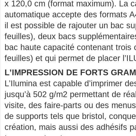
x 120,0 cm (format maximum). La c
automatique accepte des formats A4
il est possible de rajouter un bac 
feuilles), deux bacs supplémentaires
bac haute capacité contenant trois
feuilles) et qui permet de placer l’I
L’IMPRESSION DE FORTS GRA
L’Ilumina est capable d’imprimer de
jusqu’à 502 g/m2 permettant de réal
visite, des faire-parts ou des menus
de supports tels que bristol, conque
création, mais aussi des adhésifs p