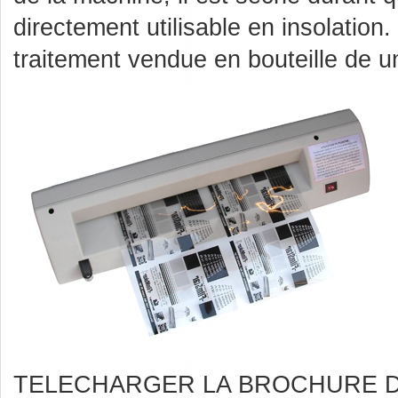
directement utilisable en insolation. 
traitement vendue en bouteille de un 
TELECHARGER LA BROCHURE 