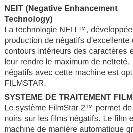
NEIT (Negative Enhancement
Technology)
La technologie NEIT™, développée
production de négatifs d’excellente q
contours intérieurs des caractères 
leur rendre le maximum de netteté.
négatifs avec cette machine est op
FILMSTAR.
SYSTEME DE TRAITEMENT FILM
Le système FilmStar 2™ permet de r
noirs sur les films négatifs. Le film 
machine de manière automatique g