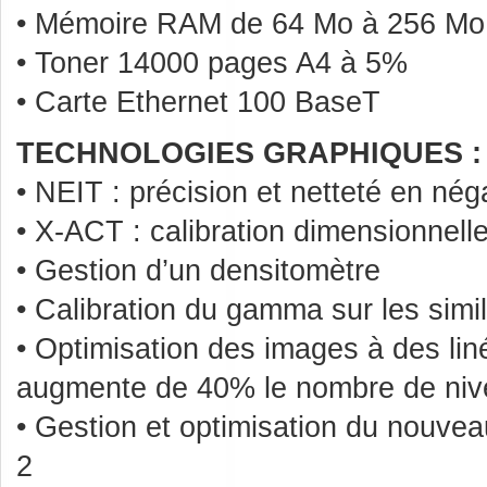
• Mémoire RAM de 64 Mo à 256 Mo
• Toner 14000 pages A4 à 5%
• Carte Ethernet 100 BaseT
TECHNOLOGIES GRAPHIQUES :
• NEIT : précision et netteté en néga
• X-ACT : calibration dimensionnell
• Gestion d’un densitomètre
• Calibration du gamma sur les simil
• Optimisation des images à des lin
augmente de 40% le nombre de niv
• Gestion et optimisation du nouvea
2