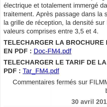
électrique et totalement immergé da
traitement. Après passage dans la s
la grille de réception, la densité sur 
valeurs comprises entre 3,5 et 4.
TELECHARGER LA BROCHURE D
EN PDF :
Doc-FM4.pdf
TELECHARGER LE TARIF DE LA
PDF :
Tar_FM4.pdf
Commentaires fermés
sur FILMM
30 avril 20