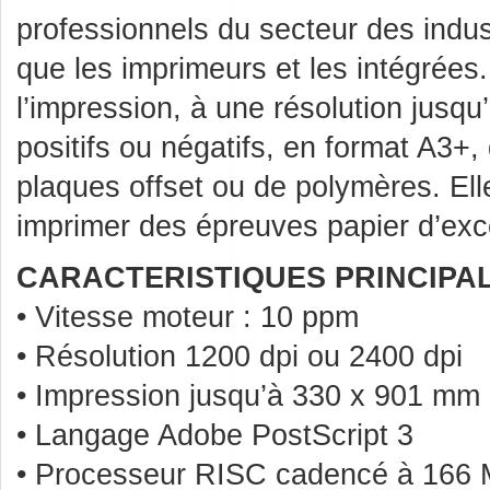
professionnels du secteur des indus
que les imprimeurs et les intégrées.
l’impression, à une résolution jusqu
positifs ou négatifs, en format A3+, 
plaques offset ou de polymères. El
imprimer des épreuves papier d’exce
CARACTERISTIQUES PRINCIPAL
• Vitesse moteur : 10 ppm
• Résolution 1200 dpi ou 2400 dpi
• Impression jusqu’à 330 x 901 mm
• Langage Adobe PostScript 3
• Processeur RISC cadencé à 166