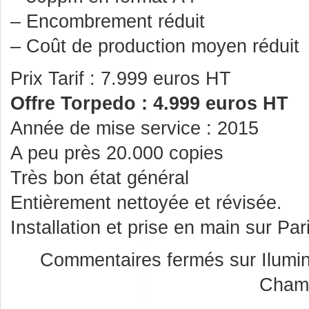
– Encombrement réduit
– Coût de production moyen réduit
Prix Tarif : 7.999 euros HT
Offre Torpedo : 4.999 euros HT
Année de mise service : 2015
A peu près 20.000 copies
Très bon état général
Entièrement nettoyée et révisée.
Installation et prise en main sur Pa
Commentaires fermés
sur Ilum
Champ