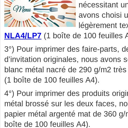
nécessitant u
avons choisi 
légèrement te
NLA4/LP7
(1 boîte de 100 feuilles 
3°) Pour imprimer des faire-parts, 
d’invitation originales, nous avons 
blanc métal nacré de 290 g/m2 très
(1 boîte de 100 feuilles A4).
4°) Pour imprimer des produits orig
métal brossé sur les deux faces, n
papier métal argenté mat de 360 g
boîte de 100 feuilles A4).