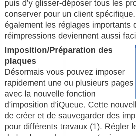
puis d’y glisser-déposer tous les p
conserver pour un client spécifiqu
également les réglages importants d
réimpressions deviennent aussi faci
Imposition/Préparation des
plaques
Désormais vous pouvez imposer
rapidement une ou plusieurs pages
avec la nouvelle fonction
d’imposition d’iQueue. Cette nouvel
de créer et de sauvegarder des imp
pour différents travaux (1). Régler le