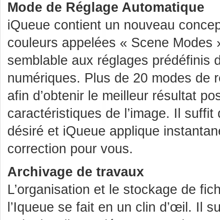
Mode de Réglage Automatique
iQueue contient un nouveau concep
couleurs appelées « Scene Modes »
semblable aux réglages prédéfinis 
numériques. Plus de 20 modes de r
afin d’obtenir le meilleur résultat p
caractéristiques de l’image. Il suffi
désiré et iQueue applique instanta
correction pour vous.
Archivage de travaux
L’organisation et le stockage de fich
l’Iqueue se fait en un clin d’œil. Il s