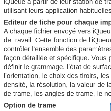
iQueue à partir de leur station de t
utilisant leurs application habituel
Editeur de fiche pour chaque im
A chaque fichier envoyé vers iQueue
de travail. Cette fonction de l’iQu
contrôler l’ensemble des paramètre
façon détaillée et spécifique. Vous
définir le grammage, l’état de surfac
l’orientation, le choix des tiroirs, les
densité, la résolution, la valeur de l
de trame, les angles de trame, le n
Option de trame