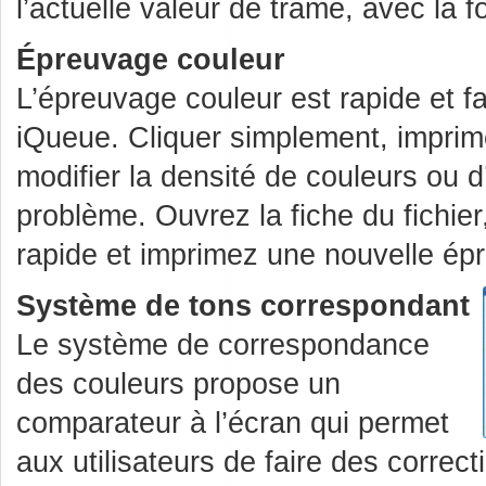
l’actuelle valeur de trame, avec la 
Épreuvage couleur
L’épreuvage couleur est rapide et fac
iQueue. Cliquer simplement, imprime
modifier la densité de couleurs ou 
problème. Ouvrez la fiche du fichier
rapide et imprimez une nouvelle ép
Système de tons correspondant
Le système de correspondance
des couleurs propose un
comparateur à l’écran qui permet
aux utilisateurs de faire des correc