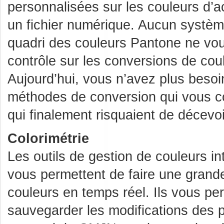
personnalisées sur les couleurs d
un fichier numérique. Aucun systè
quadri des couleurs Pantone ne vo
contrôle sur les conversions de cou
Aujourd’hui, vous n’avez plus beso
méthodes de conversion qui vous coû
qui finalement risquaient de décevoi
Colorimétrie
Les outils de gestion de couleurs in
vous permettent de faire une grande
couleurs en temps réel. Ils vous pe
sauvegarder les modifications des