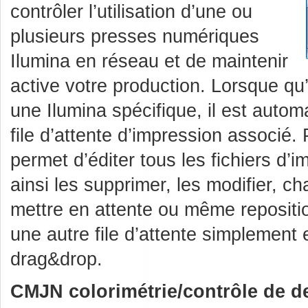
contrôler l’utilisation d’une ou
plusieurs presses numériques
Ilumina en réseau et de maintenir
active votre production. Lorsque qu’
une Ilumina spécifique, il est auto
file d’attente d’impression associé
permet d’éditer tous les fichiers d’
ainsi les supprimer, les modifier, cha
mettre en attente ou même repositio
une autre file d’attente simplement e
drag&drop.
CMJN colorimétrie/contrôle de d