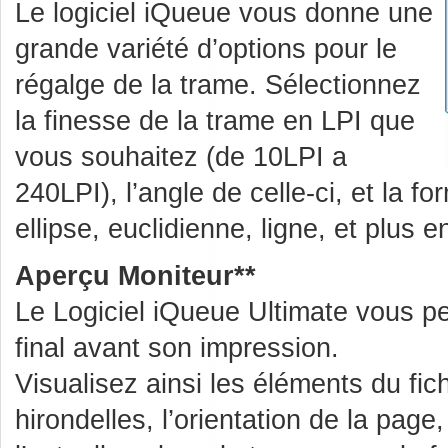
Le logiciel iQueue vous donne une
grande variété d’options pour le
régalge de la trame. Sélectionnez
la finesse de la trame en LPI que
vous souhaitez (de 10LPI a
240LPI), l’angle de celle-ci, et la f
ellipse, euclidienne, ligne, et plus e
Aperçu Moniteur**
Le Logiciel iQueue Ultimate vous per
final avant son impression.
Visualisez ainsi les éléments du fich
hirondelles, l’orientation de la page