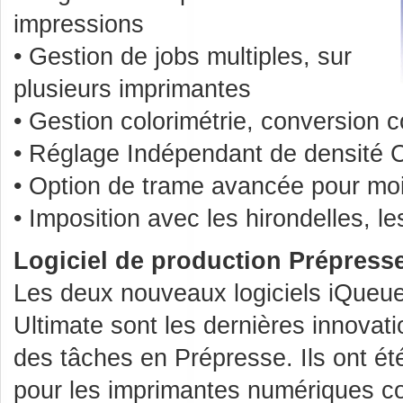
impressions
• Gestion de jobs multiples, sur
plusieurs imprimantes
• Gestion colorimétrie, conversion 
• Réglage Indépendant de densité
• Option de trame avancée pour moi
• Imposition avec les hirondelles, le
Logiciel de production Prépress
Les deux nouveaux logiciels iQueue
Ultimate sont les dernières innovati
des tâches en Prépresse. Ils ont é
pour les imprimantes numériques co