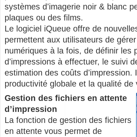
systèmes d’imagerie noir & blanc pe
plaques ou des films.
Le logiciel iQueue offre de nouvell
permettent aux utilisateurs de gérer 
numériques à la fois, de définir les 
d’impressions à effectuer, le suiv
estimation des coûts d’impression. 
productivité globale et la qualité de 
Gestion des fichiers en attente
d’impression
La fonction de gestion des fichiers
en attente vous permet de