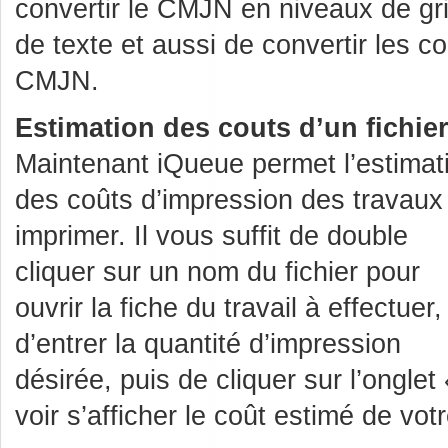
convertir le CMJN en niveaux de gris
de texte et aussi de convertir les 
CMJN.
Estimation des couts d’un fichier
Maintenant iQueue permet l’estimat
des coûts d’impression des travaux
imprimer. Il vous suffit de double
cliquer sur un nom du fichier pour
ouvrir la fiche du travail à effectuer,
d’entrer la quantité d’impression
désirée, puis de cliquer sur l’onglet
voir s’afficher le coût estimé de votr