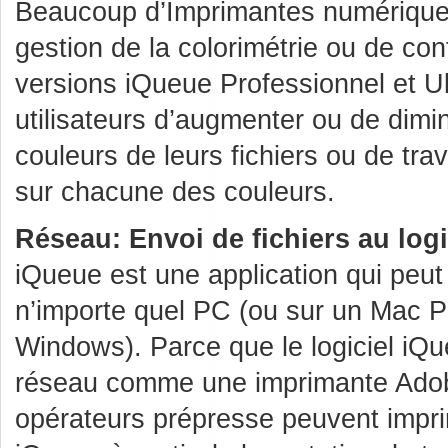
Beaucoup d’Imprimantes numériques
gestion de la colorimétrie ou de con
versions iQueue Professionnel et U
utilisateurs d’augmenter ou de dimi
couleurs de leurs fichiers ou de trav
sur chacune des couleurs.
Réseau: Envoi de fichiers au log
iQueue est une application qui peut 
n’importe quel PC (ou sur un Mac 
Windows). Parce que le logiciel iQu
réseau comme une imprimante Adob
opérateurs prépresse peuvent impri