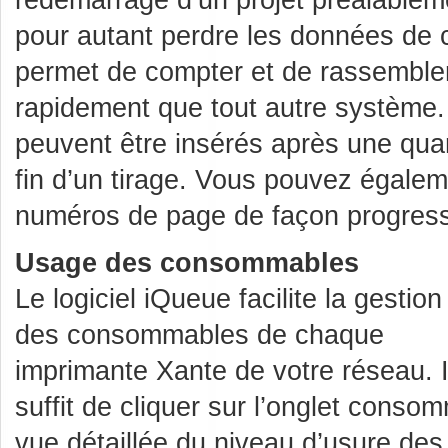
pour autant perdre les données de
permet de compter et de rassemble
rapidement que tout autre système
peuvent être insérés après une quan
fin d’un tirage. Vous pouvez égalem
numéros de page de façon progressi
Usage des consommables
Le logiciel iQueue facilite la gestion
des consommables de chaque
imprimante Xante de votre réseau. I
suffit de cliquer sur l’onglet conso
vue détaillée du niveau d’usure de